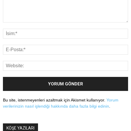
Bu site, istenmeyenleri azaltmak için Akismet kullanıyor.
Yorum
verilerinizin nasıl işlendiği hakkında daha fazla bilgi edinin
.
KÖŞE YAZILARI