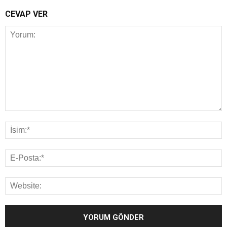
CEVAP VER