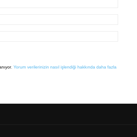
lanıyor.
Yorum verilerinizin nasıl işlendiği hakkında daha fazla