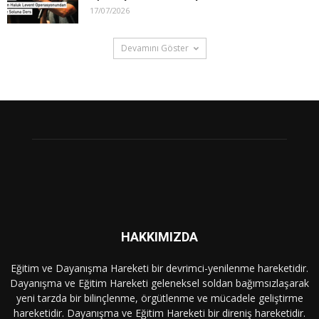
17/07/2026
Devamını Göster
HAKKIMIZDA
Eğitim ve Dayanışma Hareketi bir devrimci-yenilenme hareketidir.
Dayanışma ve Eğitim Hareketi geleneksel soldan bağımsızlaşarak
yeni tarzda bir bilinçlenme, örgütlenme ve mücadele geliştirme
hareketidir. Dayanışma ve Eğitim Hareketi bir direniş hareketidir.