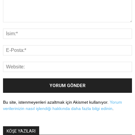
Bu site, istenmeyenleri azaltmak için Akismet kullanıyor.
Yorum
verilerinizin nasıl işlendiği hakkında daha fazla bilgi edinin
.
KÖŞE YAZILARI