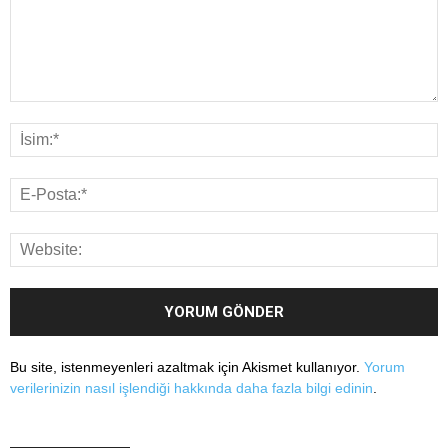
Bu site, istenmeyenleri azaltmak için Akismet kullanıyor.
Yorum
verilerinizin nasıl işlendiği hakkında daha fazla bilgi edinin
.