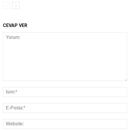
CEVAP VER