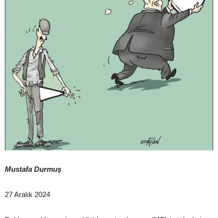
Mustafa Durmuş
27 Aralık 2024