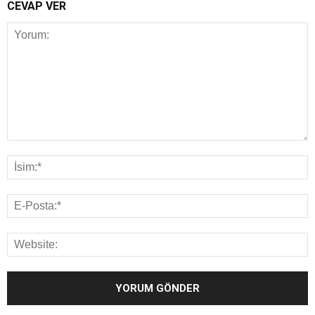
CEVAP VER