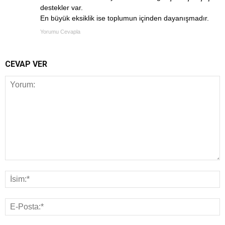
destekler var.
En büyük eksiklik ise toplumun içinden dayanışmadır.
Yorumu Cevapla
CEVAP VER