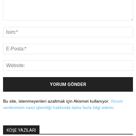
Bu site, istenmeyenleri azaltmak için Akismet kullanıyor.
Yorum
verilerinizin nasıl işlendiği hakkında daha fazla bilgi edinin
.
KÖŞE YAZILARI