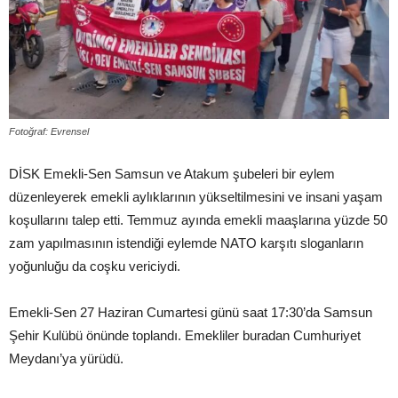
Fotoğraf: Evrensel
DİSK Emekli-Sen Samsun ve Atakum şubeleri bir eylem
düzenleyerek emekli aylıklarının yükseltilmesini ve insani yaşam
koşullarını talep etti. Temmuz ayında emekli maaşlarına yüzde 50
zam yapılmasının istendiği eylemde NATO karşıtı sloganların
yoğunluğu da coşku vericiydi.
Emekli-Sen 27 Haziran Cumartesi günü saat 17:30’da Samsun
Şehir Kulübü önünde toplandı. Emekliler buradan Cumhuriyet
Meydanı’ya yürüdü.