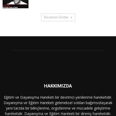
Devamını Göster
HAKKIMIZDA
Eğitim ve Dayanışma Hareketi bir devrimci-yenilenme hareketidir.
Dayanışma ve Eğitim Hareketi geleneksel soldan bağımsızlaşarak
yeni tarzda bir bilinçlenme, örgütlenme ve mücadele geliştirme
hareketidir. Dayanışma ve Eğitim Hareketi bir direniş hareketidir.