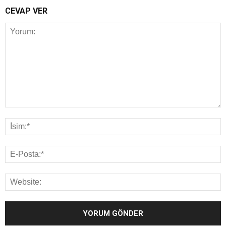
CEVAP VER