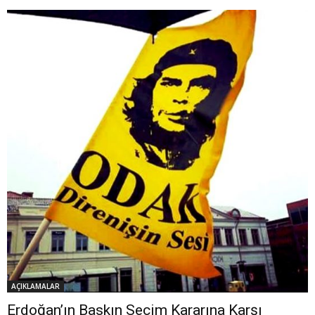
AÇIKLAMALAR
Erdoğan’ın Baskın Seçim Kararına Karşı