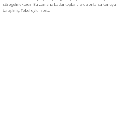
süregelmektedir. Bu zamana kadar toplantılarda onlarca konuyu
tartışılmış, Tekel eylemleri...