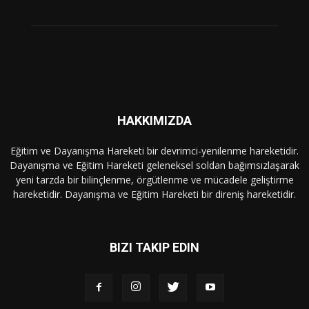
HAKKIMIZDA
Eğitim ve Dayanışma Hareketi bir devrimci-yenilenme hareketidir.
Dayanışma ve Eğitim Hareketi geleneksel soldan bağımsızlaşarak
yeni tarzda bir bilinçlenme, örgütlenme ve mücadele geliştirme
hareketidir. Dayanışma ve Eğitim Hareketi bir direniş hareketidir.
BIZI TAKIP EDIN