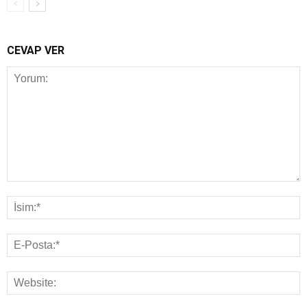
CEVAP VER