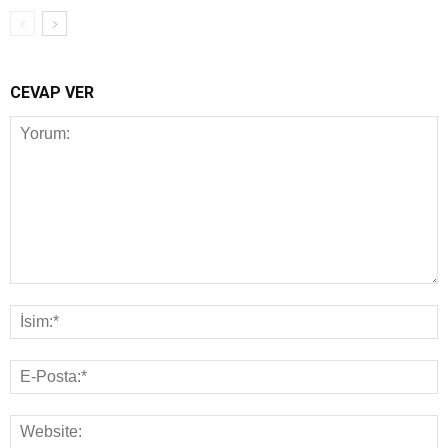
CEVAP VER