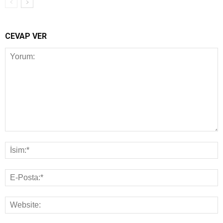
CEVAP VER