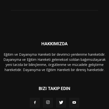
HAKKIMIZDA
Eğitim ve Dayanışma Hareketi bir devrimci-yenilenme hareketidir.
Dayanışma ve Eğitim Hareketi geleneksel soldan bağımsızlaşarak
yeni tarzda bir bilinçlenme, örgütlenme ve mücadele geliştirme
hareketidir. Dayanışma ve Eğitim Hareketi bir direniş hareketidir.
BIZI TAKIP EDIN