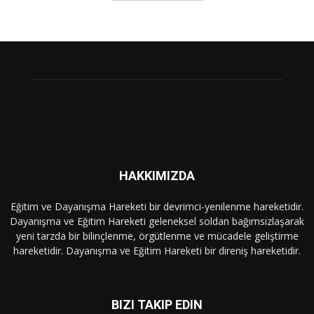
HAKKIMIZDA
Eğitim ve Dayanışma Hareketi bir devrimci-yenilenme hareketidir.
Dayanışma ve Eğitim Hareketi geleneksel soldan bağımsızlaşarak
yeni tarzda bir bilinçlenme, örgütlenme ve mücadele geliştirme
hareketidir. Dayanışma ve Eğitim Hareketi bir direniş hareketidir.
BIZI TAKIP EDIN