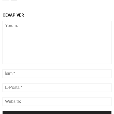
CEVAP VER