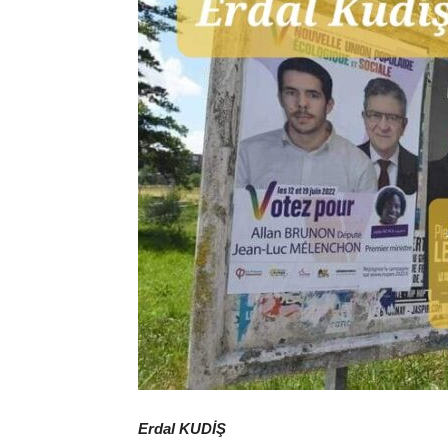
Erdal KUDİŞ