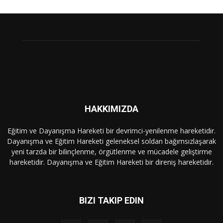
HAKKIMIZDA
Eğitim ve Dayanışma Hareketi bir devrimci-yenilenme hareketidir.
Dayanışma ve Eğitim Hareketi geleneksel soldan bağımsızlaşarak
yeni tarzda bir bilinçlenme, örgütlenme ve mücadele geliştirme
hareketidir. Dayanışma ve Eğitim Hareketi bir direniş hareketidir.
BIZI TAKIP EDIN