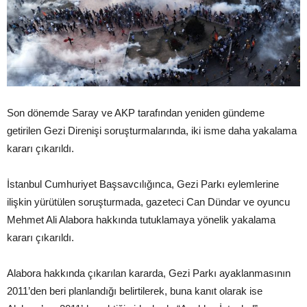
Son dönemde Saray ve AKP tarafından yeniden gündeme
getirilen Gezi Direnişi soruşturmalarında, iki isme daha yakalama
kararı çıkarıldı.
İstanbul Cumhuriyet Başsavcılığınca, Gezi Parkı eylemlerine
ilişkin yürütülen soruşturmada, gazeteci Can Dündar ve oyuncu
Mehmet Ali Alabora hakkında tutuklamaya yönelik yakalama
kararı çıkarıldı.
Alabora hakkında çıkarılan kararda, Gezi Parkı ayaklanmasının
2011’den beri planlandığı belirtilerek, buna kanıt olarak ise