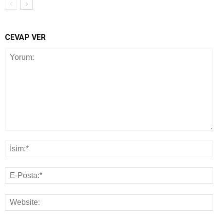
CEVAP VER