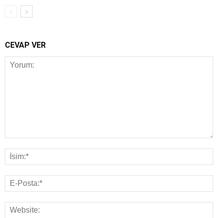
CEVAP VER