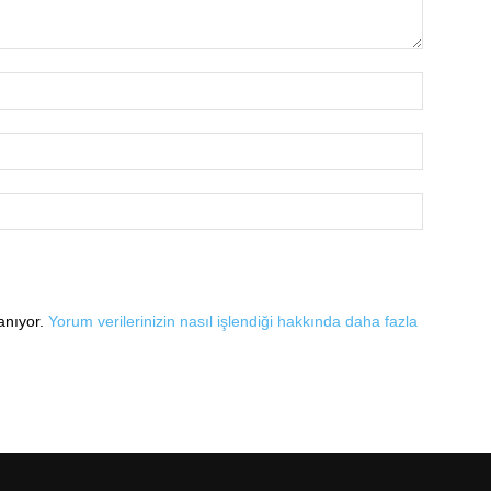
lanıyor.
Yorum verilerinizin nasıl işlendiği hakkında daha fazla