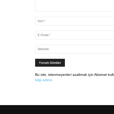
Bu site, istenmeyenleri azaltmak için Akismet kul
bilgi edinin
.