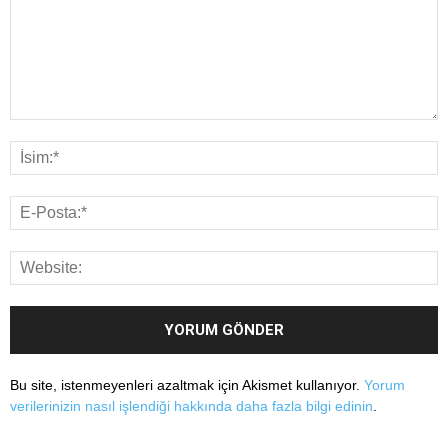
Bu site, istenmeyenleri azaltmak için Akismet kullanıyor.
Yorum
verilerinizin nasıl işlendiği hakkında daha fazla bilgi edinin
.