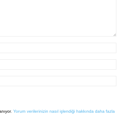
lanıyor.
Yorum verilerinizin nasıl işlendiği hakkında daha fazla