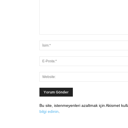
Bu site, istenmeyenleri azaltmak için Akismet kul
bilgi edinin
.