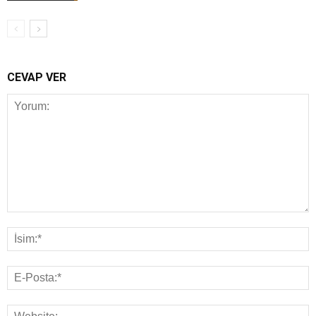
CEVAP VER