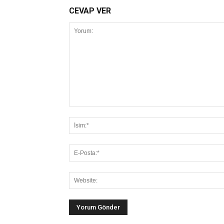
CEVAP VER