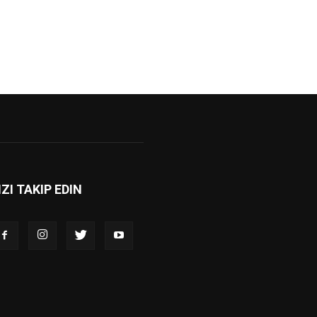
IZI TAKIP EDIN