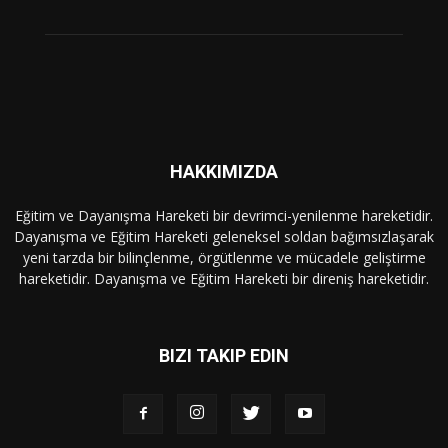
HAKKIMIZDA
Eğitim ve Dayanışma Hareketi bir devrimci-yenilenme hareketidir.
Dayanışma ve Eğitim Hareketi geleneksel soldan bağımsızlaşarak
yeni tarzda bir bilinçlenme, örgütlenme ve mücadele geliştirme
hareketidir. Dayanışma ve Eğitim Hareketi bir direniş hareketidir.
BIZI TAKIP EDIN