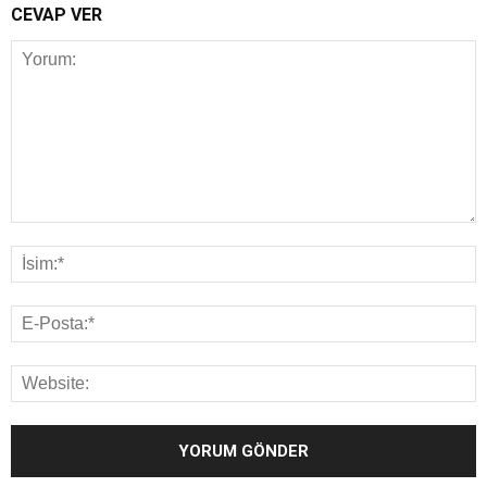
CEVAP VER