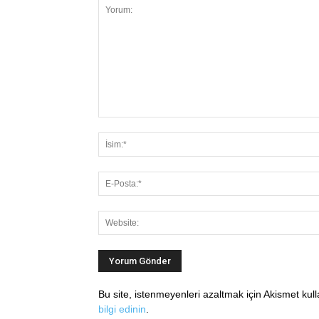
Bu site, istenmeyenleri azaltmak için Akismet kul
bilgi edinin
.