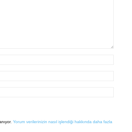
lanıyor.
Yorum verilerinizin nasıl işlendiği hakkında daha fazla