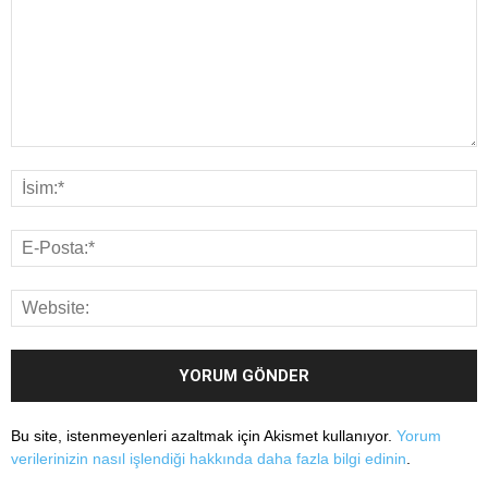
Bu site, istenmeyenleri azaltmak için Akismet kullanıyor.
Yorum
verilerinizin nasıl işlendiği hakkında daha fazla bilgi edinin
.