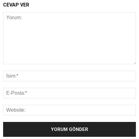
CEVAP VER