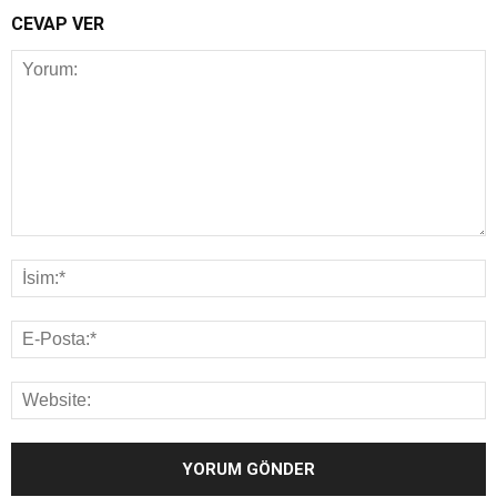
CEVAP VER