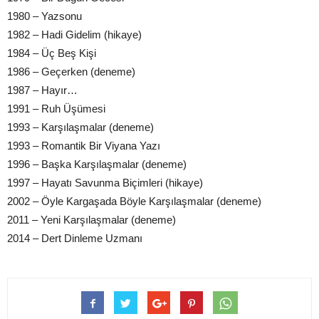
1980 – Yazsonu
1982 – Hadi Gidelim (hikaye)
1984 – Üç Beş Kişi
1986 – Geçerken (deneme)
1987 – Hayır…
1991 – Ruh Üşümesi
1993 – Karşılaşmalar (deneme)
1993 – Romantik Bir Viyana Yazı
1996 – Başka Karşılaşmalar (deneme)
1997 – Hayatı Savunma Biçimleri (hikaye)
2002 – Öyle Kargaşada Böyle Karşılaşmalar (deneme)
2011 – Yeni Karşılaşmalar (deneme)
2014 – Dert Dinleme Uzmanı