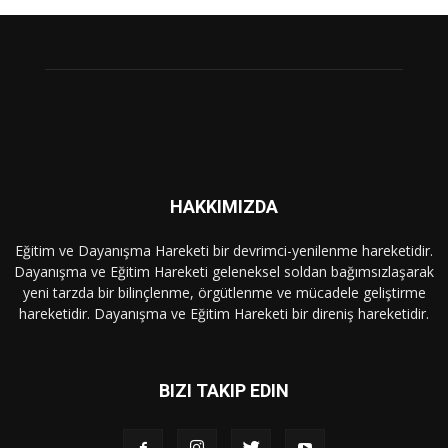
HAKKIMIZDA
Eğitim ve Dayanışma Hareketi bir devrimci-yenilenme hareketidir.
Dayanışma ve Eğitim Hareketi geleneksel soldan bağımsızlaşarak
yeni tarzda bir bilinçlenme, örgütlenme ve mücadele geliştirme
hareketidir. Dayanışma ve Eğitim Hareketi bir direniş hareketidir.
BIZI TAKIP EDIN