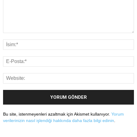
Bu site, istenmeyenleri azaltmak için Akismet kullanıyor.
Yorum
verilerinizin nasıl işlendiği hakkında daha fazla bilgi edinin
.