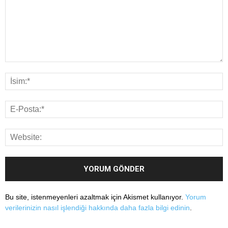
Bu site, istenmeyenleri azaltmak için Akismet kullanıyor.
Yorum
verilerinizin nasıl işlendiği hakkında daha fazla bilgi edinin
.