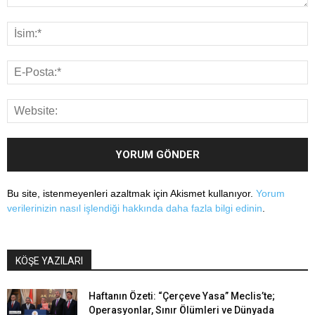
Bu site, istenmeyenleri azaltmak için Akismet kullanıyor.
Yorum
verilerinizin nasıl işlendiği hakkında daha fazla bilgi edinin
.
KÖŞE YAZILARI
Haftanın Özeti: “Çerçeve Yasa” Meclis’te;
Operasyonlar, Sınır Ölümleri ve Dünyada