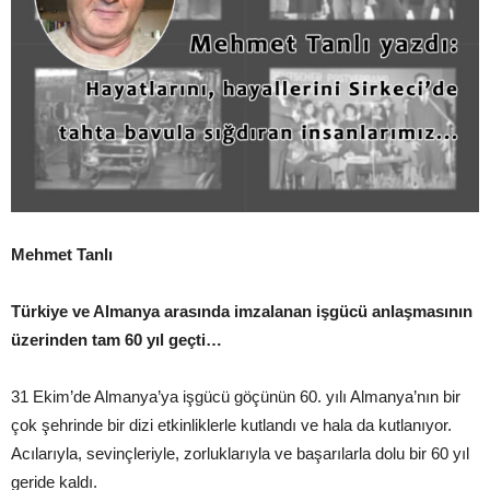
Mehmet Tanlı
Türkiye ve Almanya arasında imzalanan işgücü anlaşmasının
üzerinden tam 60 yıl geçti…
31 Ekim’de Almanya’ya işgücü göçünün 60. yılı Almanya’nın bir
çok şehrinde bir dizi etkinliklerle kutlandı ve hala da kutlanıyor.
Acılarıyla, sevinçleriyle, zorluklarıyla ve başarılarla dolu bir 60 yıl
geride kaldı.