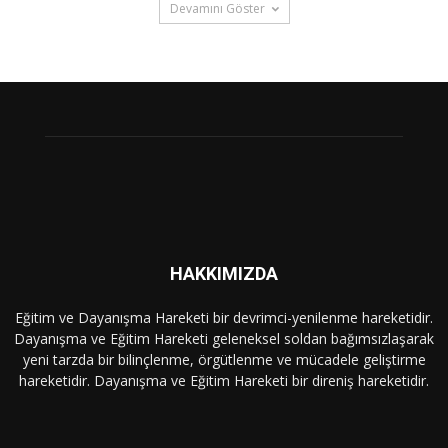
Devamını Göster
HAKKIMIZDA
Eğitim ve Dayanışma Hareketi bir devrimci-yenilenme hareketidir.
Dayanışma ve Eğitim Hareketi geleneksel soldan bağımsızlaşarak
yeni tarzda bir bilinçlenme, örgütlenme ve mücadele geliştirme
hareketidir. Dayanışma ve Eğitim Hareketi bir direniş hareketidir.