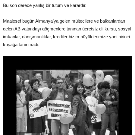
Bu son derece yanlış bir tutum ve karardır.
Maalesef bugün Almanya’ya gelen mültecilere ve balkanlardan
gelen AB vatandaşı göçmenlere tanınan ücretsiz dil kursu, sosyal
imkanlar, danışmanlıklar, krediler bizim büyüklerimize yani birinci
kuşağa tanınmadı.