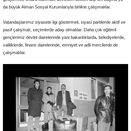
da büyük Alman Sosyal Kurumlarıyla birlikte çalışmalılar.
Vatandaşlarımız siyasete ilgi göstermeli, siyasi partilerde aktif ve
pasif çalışmalı, seçimlerde aday olmalılar. Daha çok eğitimli
gençlerimiz devlet dairelerinde yani bakanlıklarda, belediyelerde,
valiliklerde, finans dairelerinde, emniyet ve adli mercilerde de
çalışmalılar.