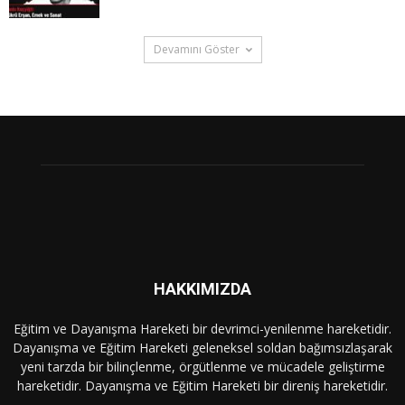
Devamını Göster
HAKKIMIZDA
Eğitim ve Dayanışma Hareketi bir devrimci-yenilenme hareketidir.
Dayanışma ve Eğitim Hareketi geleneksel soldan bağımsızlaşarak
yeni tarzda bir bilinçlenme, örgütlenme ve mücadele geliştirme
hareketidir. Dayanışma ve Eğitim Hareketi bir direniş hareketidir.