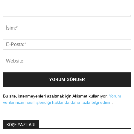
Bu site, istenmeyenleri azaltmak için Akismet kullanıyor.
Yorum
verilerinizin nasıl işlendiği hakkında daha fazla bilgi edinin
.
KÖŞE YAZILARI