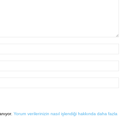
lanıyor.
Yorum verilerinizin nasıl işlendiği hakkında daha fazla