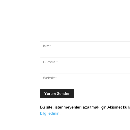
Bu site, istenmeyenleri azaltmak için Akismet kul
bilgi edinin
.