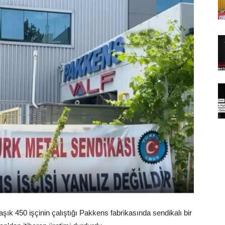
k 450 işçinin çalıştığı Pakkens fabrikasında sendikalı bir