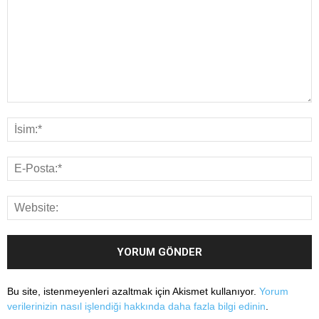
Bu site, istenmeyenleri azaltmak için Akismet kullanıyor.
Yorum
verilerinizin nasıl işlendiği hakkında daha fazla bilgi edinin
.