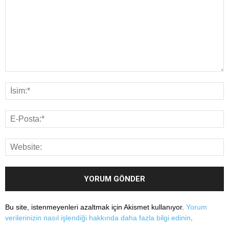
Bu site, istenmeyenleri azaltmak için Akismet kullanıyor.
Yorum
verilerinizin nasıl işlendiği hakkında daha fazla bilgi edinin
.