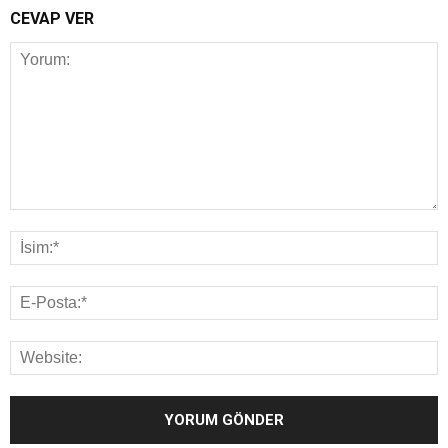
CEVAP VER