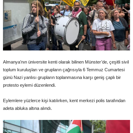
Almanya’nın üniversite kenti olarak bilinen Münster’de, çeşitli sivil
toplum kuruluşları ve grupların çağrısıyla 6 Temmuz Cumartesi
günü Nazi yanlısı grupların toplanmasına karşı geniş çaplı bir
protesto eylemi düzenlendi.
Eylemlere yüzlerce kişi katılırken, kent merkezi polis tarafından
adeta abluka altına alındı.