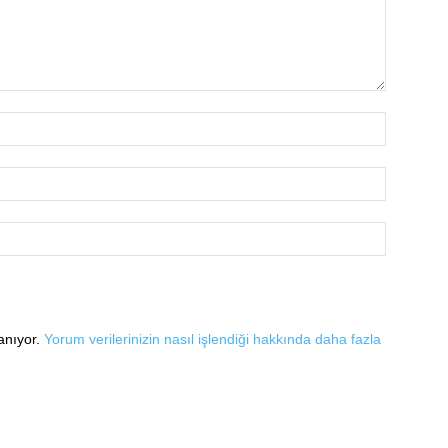
lanıyor.
Yorum verilerinizin nasıl işlendiği hakkında daha fazla