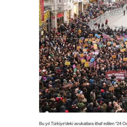
Bu yıl Türkiye’deki avukatlara ithaf edilen “24 