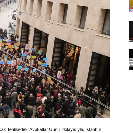
Ocak Tehlikedeki Avukatlar Günü” dolayısıyla, İstanbul