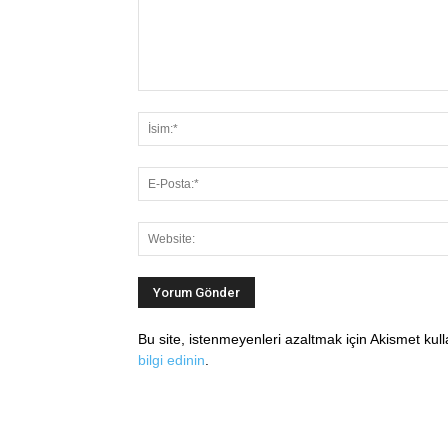
Bu site, istenmeyenleri azaltmak için Akismet kul
bilgi edinin
.