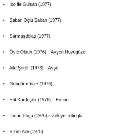
• İbo İle Gülşah (1977)
• Şaban Oğlu Şaban (1977)
• Sarmaşdolaş (1977)
• Öyle Olsun (1976) – Ayşen Huyugüzel
• Aile Şerefi (1976) – Ayşe
• Güngörmüşler (1976)
• Süt Kardeşler (1976) – Emine
• Tosun Paşa (1976) – Zekiye Tellioğlu
• Bizim Aile (1975)