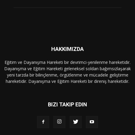
HAKKIMIZDA
Eğitim ve Dayanışma Hareketi bir devrimci-yenilenme hareketidir.
Dayanışma ve Eğitim Hareketi geleneksel soldan bağımsızlaşarak
yeni tarzda bir bilinçlenme, örgütlenme ve mücadele geliştirme
hareketidir. Dayanışma ve Eğitim Hareketi bir direniş hareketidir.
BIZI TAKIP EDIN