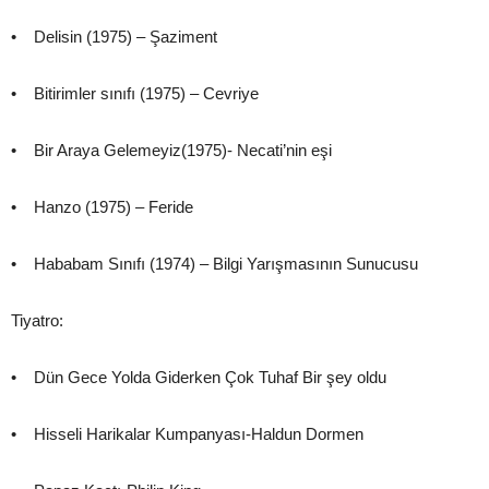
• Delisin (1975) – Şaziment
• Bitirimler sınıfı (1975) – Cevriye
• Bir Araya Gelemeyiz(1975)- Necati’nin eşi
• Hanzo (1975) – Feride
• Hababam Sınıfı (1974) – Bilgi Yarışmasının Sunucusu
Tiyatro:
• Dün Gece Yolda Giderken Çok Tuhaf Bir şey oldu
• Hisseli Harikalar Kumpanyası-Haldun Dormen