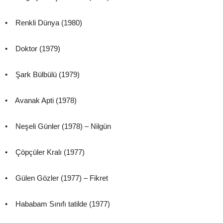
• Renkli Dünya (1980)
• Doktor (1979)
• Şark Bülbülü (1979)
• Avanak Apti (1978)
• Neşeli Günler (1978) – Nilgün
• Çöpçüler Kralı (1977)
• Gülen Gözler (1977) – Fikret
• Hababam Sınıfı tatilde (1977)