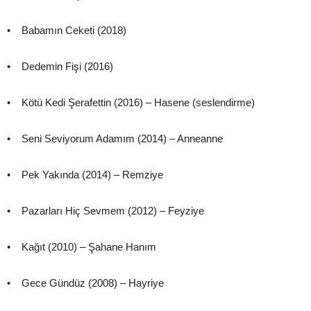
• Babamın Ceketi (2018)
• Dedemin Fişi (2016)
• Kötü Kedi Şerafettin (2016) – Hasene (seslendirme)
• Seni Seviyorum Adamım (2014) – Anneanne
• Pek Yakında (2014) – Remziye
• Pazarları Hiç Sevmem (2012) – Feyziye
• Kağıt (2010) – Şahane Hanım
• Gece Gündüz (2008) – Hayriye