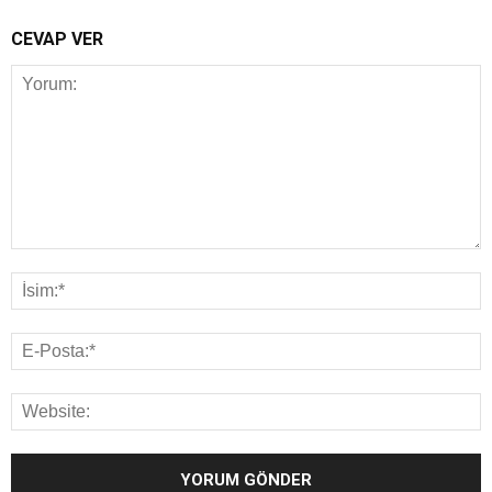
CEVAP VER