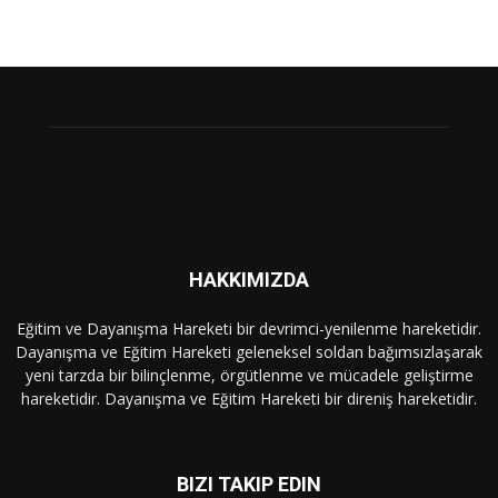
HAKKIMIZDA
Eğitim ve Dayanışma Hareketi bir devrimci-yenilenme hareketidir.
Dayanışma ve Eğitim Hareketi geleneksel soldan bağımsızlaşarak
yeni tarzda bir bilinçlenme, örgütlenme ve mücadele geliştirme
hareketidir. Dayanışma ve Eğitim Hareketi bir direniş hareketidir.
BIZI TAKIP EDIN