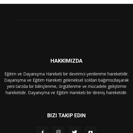
HAKKIMIZDA
Eğitim ve Dayanışma Hareketi bir devrimci-yenilenme hareketidir.
Dayanışma ve Eğitim Hareketi geleneksel soldan bağımsızlaşarak
yeni tarzda bir bilinçlenme, örgütlenme ve mücadele geliştirme
hareketidir. Dayanışma ve Eğitim Hareketi bir direniş hareketidir.
BIZI TAKIP EDIN