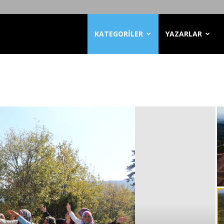
KATEGORİLER
YAZARLAR