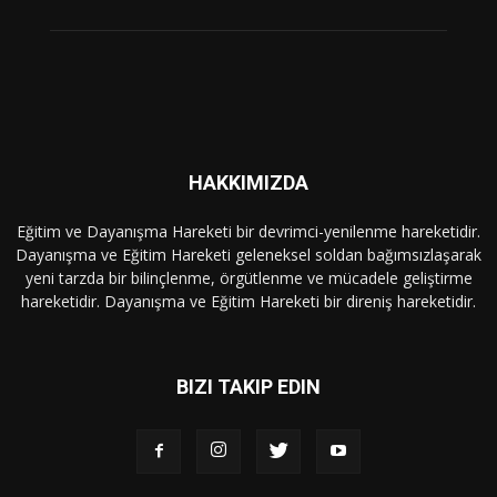
HAKKIMIZDA
Eğitim ve Dayanışma Hareketi bir devrimci-yenilenme hareketidir.
Dayanışma ve Eğitim Hareketi geleneksel soldan bağımsızlaşarak
yeni tarzda bir bilinçlenme, örgütlenme ve mücadele geliştirme
hareketidir. Dayanışma ve Eğitim Hareketi bir direniş hareketidir.
BIZI TAKIP EDIN