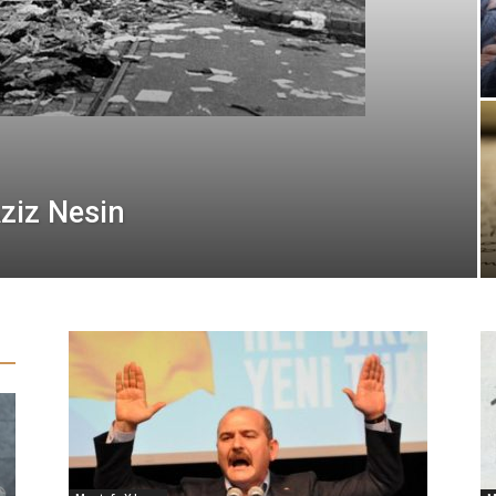
ziz Nesin