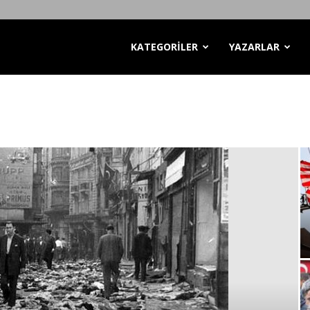
KATEGORİLER
YAZARLAR